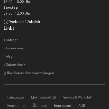
13.00 - 18.00 Uhr
Samstag
09.00 - 12.00 Uhr
Werkstatt & Zubehör
Links
Anfrage
Impressum
AGB
Datenschutz
Ihre Datenschutzeinstellungen
Fahrzeuge
Elektromobilität
Service & Werkstatt
Frontrunner
Über uns
Impressum
AGB