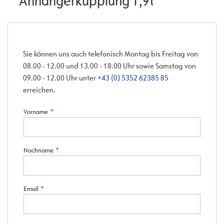
*Anhängerkupplung 1,9t*
Sie können uns auch telefonisch Montag bis Freitag von
08.00 - 12.00 und 13.00 - 18.00 Uhr sowie Samstag von
09.00 - 12.00 Uhr unter
+43 (0) 5352 62385 85
erreichen.