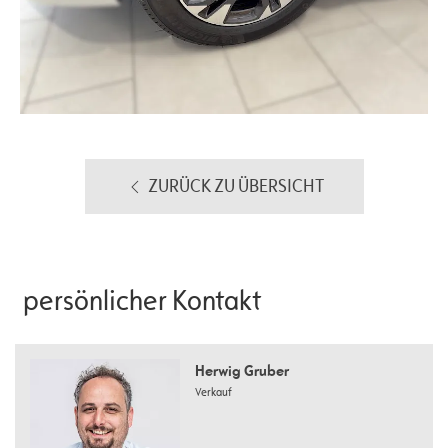
ZURÜCK ZU ÜBERSICHT
persönlicher Kontakt
Herwig Gruber
Verkauf