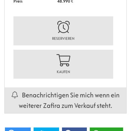
Preis
48.990
€
RESERVIEREN
KAUFEN
Benachrichtigen Sie mich wenn ein
weiterer Zafira zum Verkauf steht.