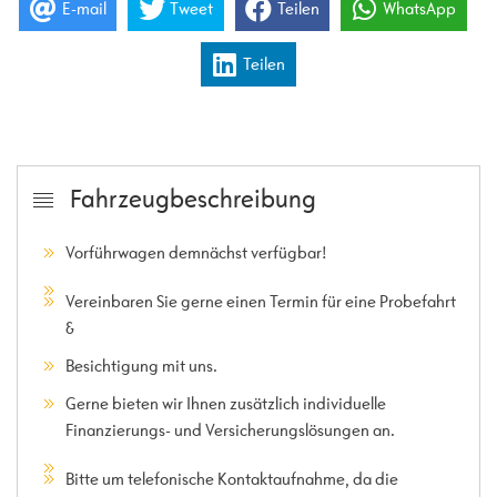
E-mail
Tweet
Teilen
WhatsApp
Teilen
Fahrzeugbeschreibung
Vorführwagen demnächst verfügbar!
Vereinbaren Sie gerne einen Termin für eine Probefahrt
&
Besichtigung mit uns.
Gerne bieten wir Ihnen zusätzlich individuelle
Finanzierungs- und Versicherungslösungen an.
Bitte um telefonische Kontaktaufnahme, da die