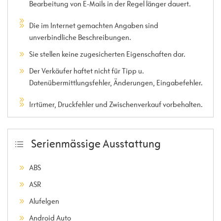
Bearbeitung von E-Mails in der Regel länger dauert.
Die im Internet gemachten Angaben sind
unverbindliche Beschreibungen.
Sie stellen keine zugesicherten Eigenschaften dar.
Der Verkäufer haftet nicht für Tipp u.
Datenübermittlungsfehler, Änderungen, Eingabefehler.
Irrtümer, Druckfehler und Zwischenverkauf vorbehalten.
Serienmässige Ausstattung
ABS
ASR
Alufelgen
Android Auto