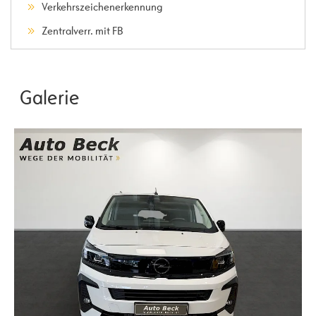
Verkehrszeichenerkennung
Zentralverr. mit FB
Galerie