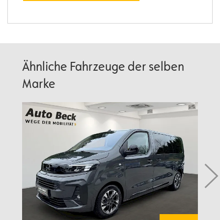
Ähnliche Fahrzeuge der selben
Marke