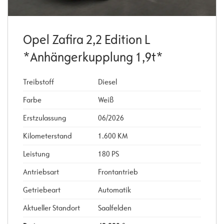
Opel Zafira 2,2 Edition L
*Anhängerkupplung 1,9t*
Treibstoff
Diesel
Farbe
Weiß
Erstzulassung
06/2026
Kilometerstand
1.600 KM
Leistung
180 PS
Antriebsart
Frontantrieb
Getriebeart
Automatik
Aktueller Standort
Saalfelden