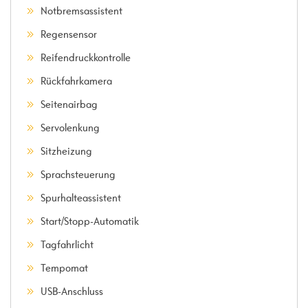
Notbremsassistent
Regensensor
Reifendruckkontrolle
Rückfahrkamera
Seitenairbag
Servolenkung
Sitzheizung
Sprachsteuerung
Spurhalteassistent
Start/Stopp-Automatik
Tagfahrlicht
Tempomat
USB-Anschluss