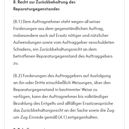
8. Recht zur Zurückbehaltung des
Reparaturgegenstandes
(8.1) Dem Auftragnehmer steht wegen all seiner
Forderungen aus dem gegenständlichen Auftrag,
insbesondere auch auf Ersatz nötiger und nützlicher
Aufwendungen sowie vom Auftraggeber verschuldeten
Schadens, ein Zurückbehaltungsrecht an dem
betroffenen Reparaturgegenstand des Auftraggebers
zu.
(8.2) Forderungen des Auftraggebers auf Ausfolgung
an ihn oder Dritte einschließlich Weisungen, über den
Reparaturgegenstand in bestimmter Weise zu
verfügen, kann der Auftragnehmer bis vollständiger
Bezahlung des Entgelts und allfälliger Ersatzansprüche
das Zurückbehaltungsrecht an der Sache sowie die Zug-
um-Zug-Einrede gemäß (4.1) entgegenhalten.