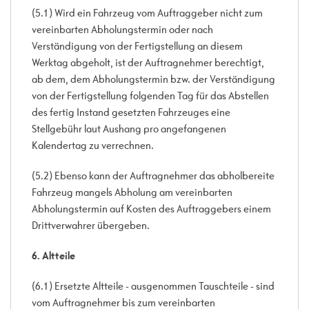
(5.1) Wird ein Fahrzeug vom Auftraggeber nicht zum
vereinbarten Abholungstermin oder nach
Verständigung von der Fertigstellung an diesem
Werktag abgeholt, ist der Auftragnehmer berechtigt,
ab dem, dem Abholungstermin bzw. der Verständigung
von der Fertigstellung folgenden Tag für das Abstellen
des fertig Instand gesetzten Fahrzeuges eine
Stellgebühr laut Aushang pro angefangenen
Kalendertag zu verrechnen.
(5.2) Ebenso kann der Auftragnehmer das abholbereite
Fahrzeug mangels Abholung am vereinbarten
Abholungstermin auf Kosten des Auftraggebers einem
Drittverwahrer übergeben.
6. Altteile
(6.1) Ersetzte Altteile - ausgenommen Tauschteile - sind
vom Auftragnehmer bis zum vereinbarten