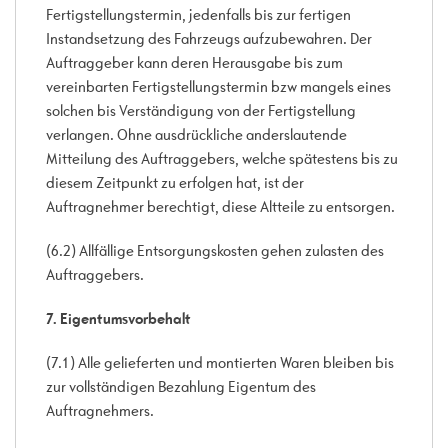
Fertigstellungstermin, jedenfalls bis zur fertigen
Instandsetzung des Fahrzeugs aufzubewahren. Der
Auftraggeber kann deren Herausgabe bis zum
vereinbarten Fertigstellungstermin bzw mangels eines
solchen bis Verständigung von der Fertigstellung
verlangen. Ohne ausdrückliche anderslautende
Mitteilung des Auftraggebers, welche spätestens bis zu
diesem Zeitpunkt zu erfolgen hat, ist der
Auftragnehmer berechtigt, diese Altteile zu entsorgen.
(6.2) Allfällige Entsorgungskosten gehen zulasten des
Auftraggebers.
7. Eigentumsvorbehalt
(7.1) Alle gelieferten und montierten Waren bleiben bis
zur vollständigen Bezahlung Eigentum des
Auftragnehmers.