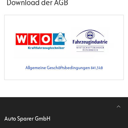
Download der AGB
Allgemeine Geschäftsbedingungen
841,5 kB
Auto Sparer GmbH