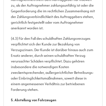
zu, als der Auftragnehmer zahlungsunfähig ist oder die
Gegenforderung die im rechtlichen Zusammenhang mit
der Zahlungsverbindlichkeit des Auftraggebers stehen,
gerichtlich festgestellt oder vom Auftragnehmer
anerkannt worden ist.
(4.3) Für den Fall des schuldhaften Zahlungsverzuges
verpflichtet sich der Kunde zur Bezahlung von
Verzugszinsen. Der Kunde ist darüber hinaus auch zum
Ersatz anderer, durch seinen schuldhaften Verzug
verursachter Schäden verpflichtet. Dazu gehören
insbesondere die notwendigen Kosten
zweckentsprechender, außergerichtlicher Betreibungs-
oder Einbringlichkeitsmaßnahmen, soweit diese in
einem angemessenen Verhältnis zur betriebenen
Forderung stehen.
5. Abstellung von Fahrzeugen