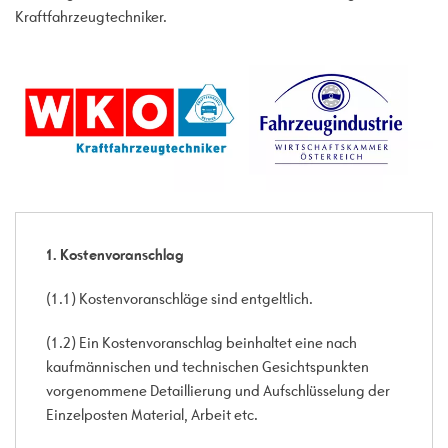
Kraftfahrzeugtechniker.
1. Kostenvoranschlag
(1.1) Kostenvoranschläge sind entgeltlich.
(1.2) Ein Kostenvoranschlag beinhaltet eine nach
kaufmännischen und technischen Gesichtspunkten
vorgenommene Detaillierung und Aufschlüsselung der
Einzelposten Material, Arbeit etc.