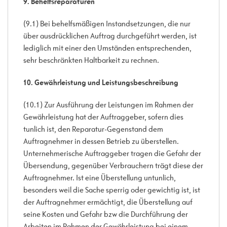
9. Behelfsreparaturen
(9.1) Bei behelfsmäßigen Instandsetzungen, die nur
über ausdrücklichen Auftrag durchgeführt werden, ist
lediglich mit einer den Umständen entsprechenden,
sehr beschränkten Haltbarkeit zu rechnen.
10. Gewährleistung und Leistungsbeschreibung
(10.1) Zur Ausführung der Leistungen im Rahmen der
Gewährleistung hat der Auftraggeber, sofern dies
tunlich ist, den Reparatur-Gegenstand dem
Auftragnehmer in dessen Betrieb zu überstellen.
Unternehmerische Auftraggeber tragen die Gefahr der
Übersendung, gegenüber Verbrauchern trägt diese der
Auftragnehmer. Ist eine Überstellung untunlich,
besonders weil die Sache sperrig oder gewichtig ist, ist
der Auftragnehmer ermächtigt, die Überstellung auf
seine Kosten und Gefahr bzw die Durchführung der
Arbeiten im Rahmen der Gewährleistung bei einem