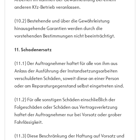
anderen Kfz-Betrieb veranlassen.
(10.2) Bestehende und über die Gewährleistung
hinausgehende Garantien werden durch die
vorstehenden Bestimmungen nicht beeinträchtigt.
11. Schadenersatz
(11.1) Der Auftragnehmer haftet für alle von ihm aus
Anlass der Ausführung der Instandsetzungsarbeiten
verschuldeten Schäden, soweit diese an einer Person
oder am Reparaturgegenstand selbst eingetreten sind.
(11.2) Für alle sonstigen Schäden einschließlich der
Folgeschäden oder Schäden aus Vertragsverletzung
haftet der Auftragnehmer nur bei Vorsatz oder grober
Fahrlässigkeit.
(11.3) Diese Beschränkung der Haftung auf Vorsatz und