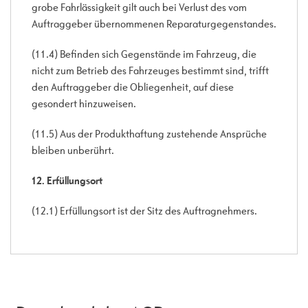
grobe Fahrlässigkeit gilt auch bei Verlust des vom
Auftraggeber übernommenen Reparaturgegenstandes.
(11.4) Befinden sich Gegenstände im Fahrzeug, die
nicht zum Betrieb des Fahrzeuges bestimmt sind, trifft
den Auftraggeber die Obliegenheit, auf diese
gesondert hinzuweisen.
(11.5) Aus der Produkthaftung zustehende Ansprüche
bleiben unberührt.
12. Erfüllungsort
(12.1) Erfüllungsort ist der Sitz des Auftragnehmers.