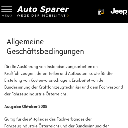
Allgemeine
Geschäftsbedingungen
für die Ausführung von Instandsetzungsarbeiten an
Kraftfahrzeugen, deren Teilen und Aufbauten, sowie für die
Erstellung von Kostenvoranschlägen. Erarbeitet von der
Bundesinnung der Kraftfahrzeugtechniker und dem Fachverband
der Fahrzeugindustrie Österreichs.
Ausgabe Oktober 2008
Gültig für die Mitglieder des Fachverbandes der
Fahrzeugindustrie Österreichs und der Bundesinnung der