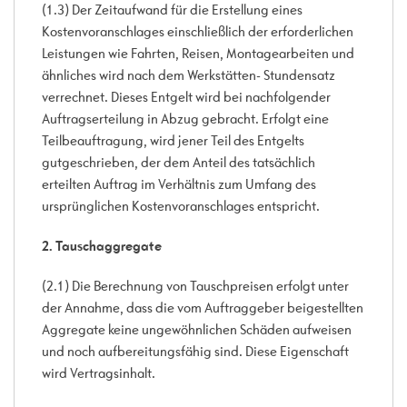
(1.3) Der Zeitaufwand für die Erstellung eines
Kostenvoranschlages einschließlich der erforderlichen
Leistungen wie Fahrten, Reisen, Montagearbeiten und
ähnliches wird nach dem Werkstätten- Stundensatz
verrechnet. Dieses Entgelt wird bei nachfolgender
Auftragserteilung in Abzug gebracht. Erfolgt eine
Teilbeauftragung, wird jener Teil des Entgelts
gutgeschrieben, der dem Anteil des tatsächlich
erteilten Auftrag im Verhältnis zum Umfang des
ursprünglichen Kostenvoranschlages entspricht.
2. Tauschaggregate
(2.1) Die Berechnung von Tauschpreisen erfolgt unter
der Annahme, dass die vom Auftraggeber beigestellten
Aggregate keine ungewöhnlichen Schäden aufweisen
und noch aufbereitungsfähig sind. Diese Eigenschaft
wird Vertragsinhalt.