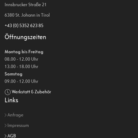
Innsbrucker Straße 21
6380 St. Johann in Tirol
+43 (0) 5352 623 85
Öffnungszeiten
Montag bis Freitag
08.00 - 12.00 Uhr
13.00 - 18.00 Uhr
Samstag
09.00 - 12.00 Uhr
Werkstatt & Zubehör
Links
Anfrage
Impressum
AGB