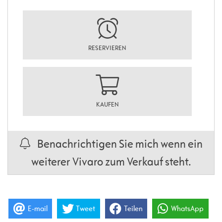
RESERVIEREN
KAUFEN
Benachrichtigen Sie mich wenn ein
weiterer Vivaro zum Verkauf steht.
E-mail
Tweet
Teilen
WhatsApp