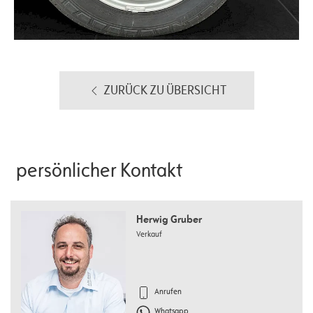
ZURÜCK ZU ÜBERSICHT
persönlicher Kontakt
Herwig Gruber
Verkauf
Anrufen
Whatsapp