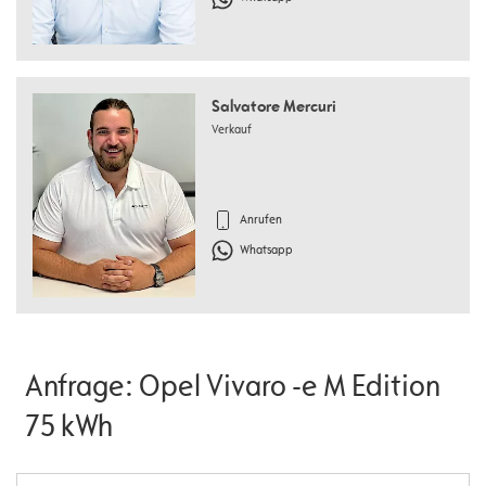
Salvatore Mercuri
Verkauf
Anrufen
Whatsapp
Anfrage: Opel Vivaro -e M Edition
75 kWh