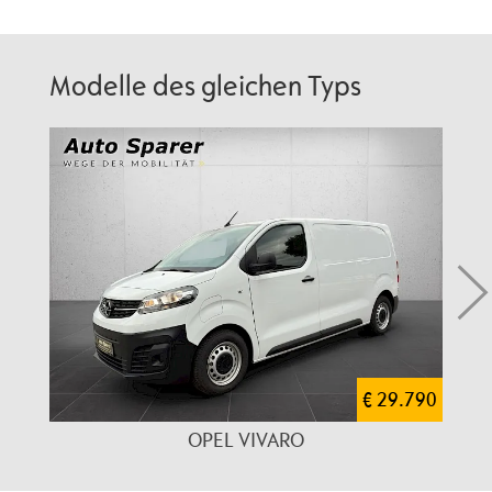
Modelle des gleichen Typs
€ 29.790
OPEL VIVARO