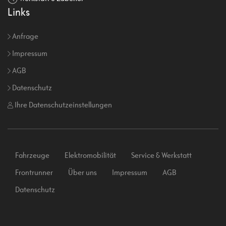
Links
Anfrage
Impressum
AGB
Datenschutz
Ihre Datenschutzeinstellungen
Fahrzeuge
Elektromobilität
Service & Werkstatt
Frontrunner
Über uns
Impressum
AGB
Datenschutz