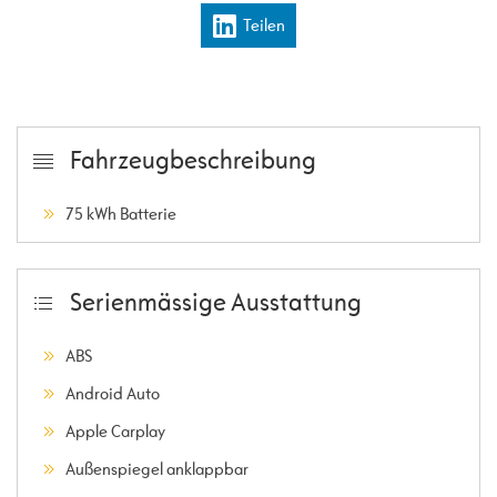
Teilen
Fahrzeugbeschreibung
75 kWh Batterie
Serienmässige Ausstattung
ABS
Android Auto
Apple Carplay
Außenspiegel anklappbar