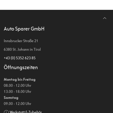
Auto Sparer GmbH
Innsbrucker Straße 21
6380 St. Johann in Tirol
+43 (0) 5352 623 85
Öffnungszeiten
Montag bis Freitag
08.00 - 12.00 Uhr
13.00 - 18.00 Uhr
Samstag
09.00 - 12.00 Uhr
Werkstatt & Zubehör