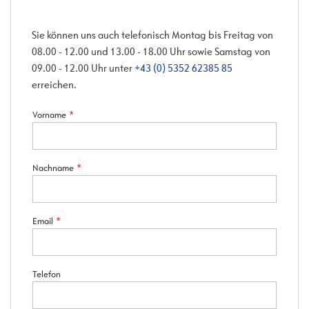
Sie können uns auch telefonisch Montag bis Freitag von
08.00 - 12.00 und 13.00 - 18.00 Uhr sowie Samstag von
09.00 - 12.00 Uhr unter
+43 (0) 5352 62385 85
erreichen.