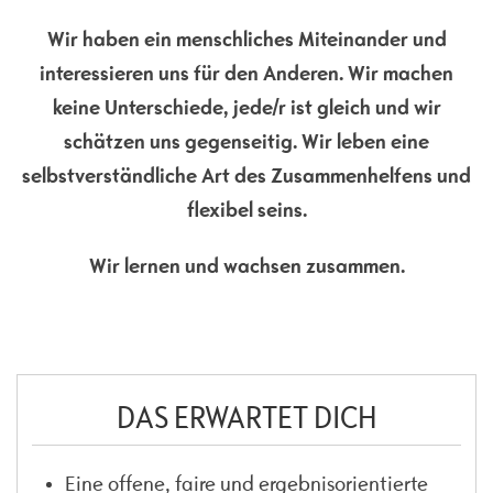
Wir haben ein menschliches Miteinander und
interessieren uns für den Anderen. Wir machen
keine Unterschiede, jede/r ist gleich und wir
schätzen uns gegenseitig. Wir leben eine
selbstverständliche Art des Zusammenhelfens und
flexibel seins.
Wir lernen und wachsen zusammen.
DAS ERWARTET DICH
Eine offene, faire und ergebnisorientierte