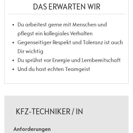
DAS ERWARTEN WIR
Du arbeitest gerne mit Menschen und
pflegst ein kollegiales Verhalten
Gegenseitiger Respekt und Toleranz ist auch
Dir wichtig
Du sprühst vor Energie und Lernbereitschaft
Und du hast echten Teamgeist
KFZ-TECHNIKER / IN
Anforderungen