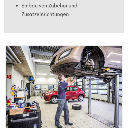
Einbau von Zubehör und
Zusatzeinrichtungen