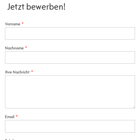
Jetzt bewerben!