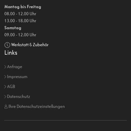
Montag bis Freitag
08.00 - 12.00 Uhr
13.00 - 18.00 Uhr
Samstag
09.00 - 12.00 Uhr
Werkstatt & Zubehör
Links
Anfrage
Impressum
AGB
Datenschutz
Ihre Datenschutzeinstellungen