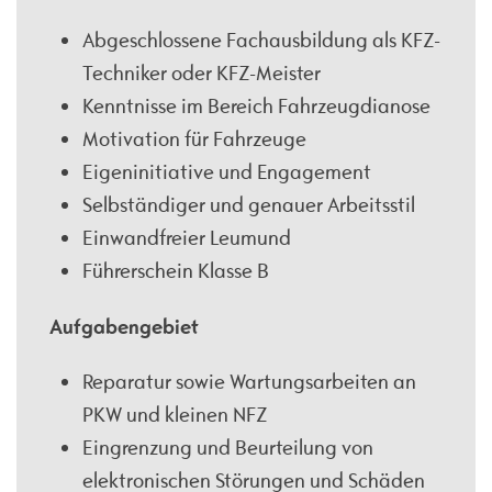
Abgeschlossene Fachausbildung als KFZ-
Techniker oder KFZ-Meister
Kenntnisse im Bereich Fahrzeugdianose
Motivation für Fahrzeuge
Eigeninitiative und Engagement
Selbständiger und genauer Arbeitsstil
Einwandfreier Leumund
Führerschein Klasse B
Aufgabengebiet
Reparatur sowie Wartungsarbeiten an
PKW und kleinen NFZ
Eingrenzung und Beurteilung von
elektronischen Störungen und Schäden