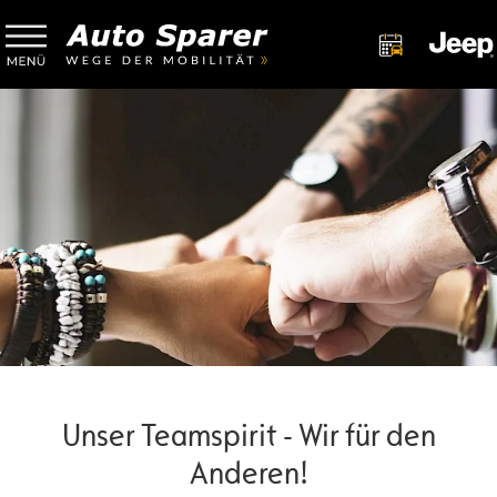
Unser Teamspirit - Wir für den
Anderen!