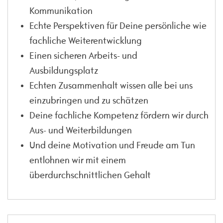
Kommunikation
Echte Perspektiven für Deine persönliche wie
fachliche Weiterentwicklung
Einen sicheren Arbeits- und
Ausbildungsplatz
Echten Zusammenhalt wissen alle bei uns
einzubringen und zu schätzen
Deine fachliche Kompetenz fördern wir durch
Aus- und Weiterbildungen
Und deine Motivation und Freude am Tun
entlohnen wir mit einem
überdurchschnittlichen Gehalt