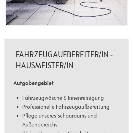
FAHRZEUGAUFBEREITER/IN -
HAUSMEISTER/IN
Aufgabengebiet
Fahrzeugwäsche & Innenreinigung
Professionelle Fahrzeugaufbereitung
Pflege unseres Schauraums und
Außenbereichs