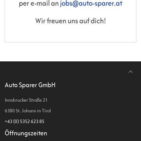
per e-mail an
jobs@auto-sparer.at
Wir freuen uns auf dich!
Auto Sparer GmbH
Innsbrucker Straße 21
6380 St. Johann in Tirol
+43 (0) 5352 623 85
Öffnungszeiten