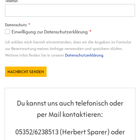
Du kannst uns auch telefonisch oder
per Mail kontaktieren:
05352/6238513 (Herbert Sparer) oder