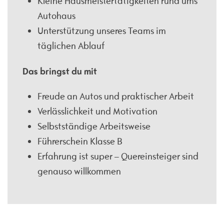
Kleine Hausmeistertätigkeiten rund ums
Autohaus
Unterstützung unseres Teams im
täglichen Ablauf
Das bringst du mit
Freude an Autos und praktischer Arbeit
Verlässlichkeit und Motivation
Selbstständige Arbeitsweise
Führerschein Klasse B
Erfahrung ist super – Quereinsteiger sind
genauso willkommen