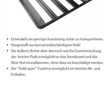
Entwickelt um sperrige Ausrüstung sicher zu transportieren.
Hergestellt aus korrosionsbeständigem Stahl
Die äußerst dichte aber dennoch weiche Gummimischung
der breiten Pads ermöglicht es das Snowboard und die
Skier fest einzuklemmen, ohne dass sie beschädigt werden.
Die “Hold open” Funktion ermöglicht ein leichtes Be- und
Entladen.