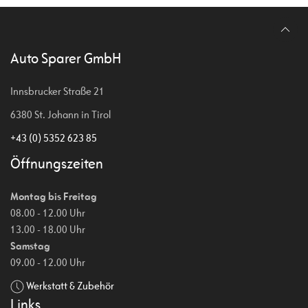
Auto Sparer GmbH
Innsbrucker Straße 21
6380 St. Johann in Tirol
+43 (0) 5352 623 85
Öffnungszeiten
Montag bis Freitag
08.00 - 12.00 Uhr
13.00 - 18.00 Uhr
Samstag
09.00 - 12.00 Uhr
Werkstatt & Zubehör
Links