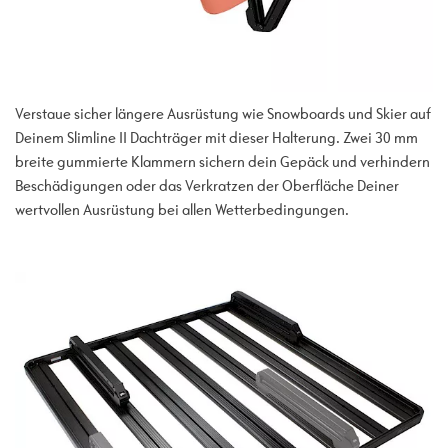
Verstaue sicher längere Ausrüstung wie Snowboards und Skier auf
Deinem Slimline II Dachträger mit dieser Halterung. Zwei 30 mm
breite gummierte Klammern sichern dein Gepäck und verhindern
Beschädigungen oder das Verkratzen der Oberfläche Deiner
wertvollen Ausrüstung bei allen Wetterbedingungen.