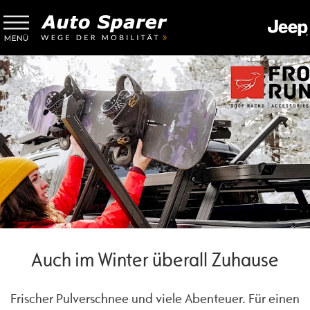
Auch im Winter überall Zuhause
Frischer Pulverschnee und viele Abenteuer. Für einen