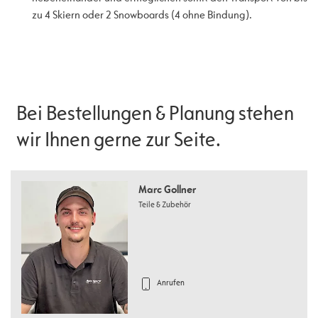
zu 4 Skiern oder 2 Snowboards (4 ohne Bindung).
Bei Bestellungen & Planung stehen
wir Ihnen gerne zur Seite.
Marc Gollner
Teile & Zubehör
Anrufen