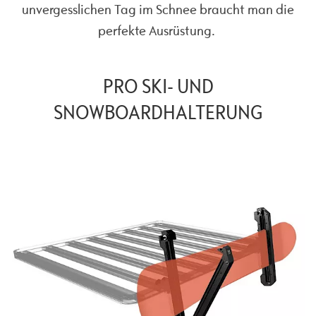
unvergesslichen Tag im Schnee braucht man die
perfekte Ausrüstung.
PRO SKI- UND
SNOWBOARDHALTERUNG