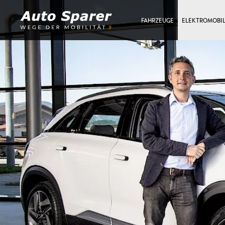
FAHRZEUGE
ELEKTROMOBIL