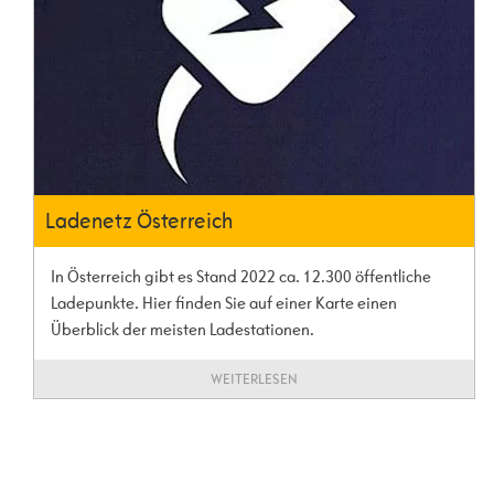
Ladenetz Österreich
In Österreich gibt es Stand 2022 ca. 12.300 öffentliche
Ladepunkte. Hier finden Sie auf einer Karte einen
Überblick der meisten Ladestationen.
WEITERLESEN