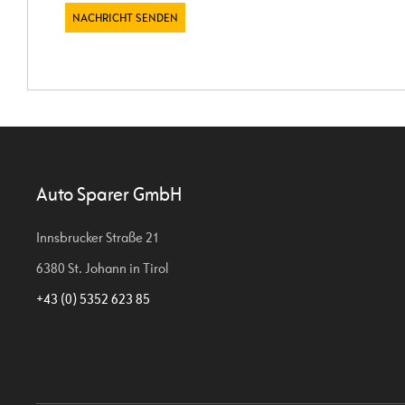
Auto Sparer GmbH
Innsbrucker Straße 21
6380 St. Johann in Tirol
+43 (0) 5352 623 85