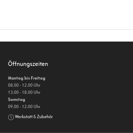
Öffnungszeiten
Montag bis Freitag
08.00 - 12.00 Uhr
13.00 - 18.00 Uhr
Samstag
09.00 - 12.00 Uhr
Werkstatt & Zubehör