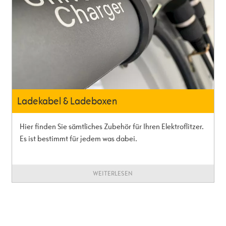
Ladekabel & Ladeboxen
Hier finden Sie sämtliches Zubehör für Ihren Elektroflitzer.
Es ist bestimmt für jedem was dabei.
WEITERLESEN