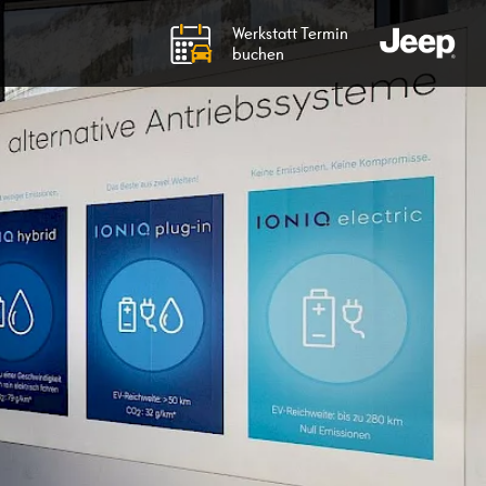
Werkstatt Termin
buchen