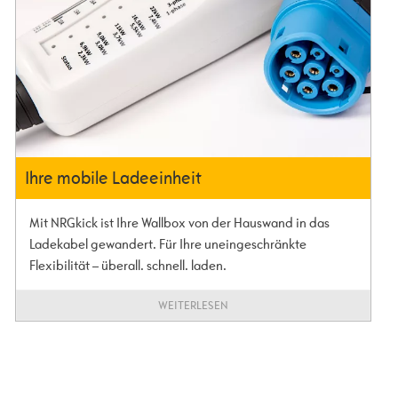
Ihre mobile Ladeeinheit
Mit NRGkick ist Ihre Wallbox von der Hauswand in das
Ladekabel gewandert. Für Ihre uneingeschränkte
Flexibilität – überall. schnell. laden.
WEITERLESEN