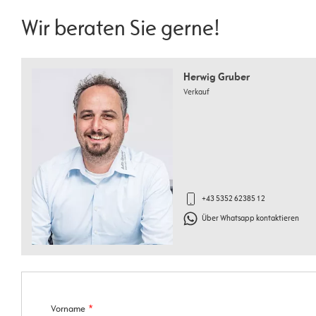
Wir beraten Sie gerne!
Herwig Gruber
Verkauf
+43 5352 62385 12
Über Whatsapp kontaktieren