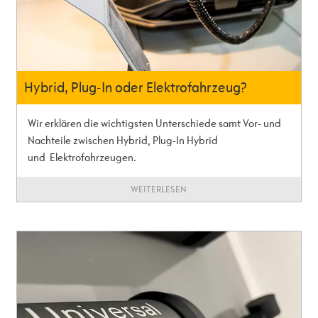
Hybrid, Plug-In oder Elektrofahrzeug?
Wir erklären die wichtigsten Unterschiede samt Vor- und
Nachteile zwischen Hybrid, Plug-In Hybrid
und Elektrofahrzeugen.
WEITERLESEN