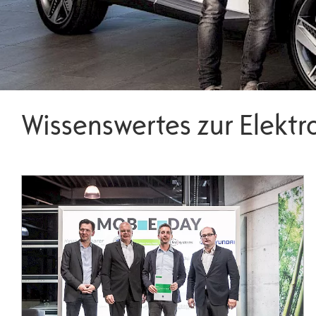
Wissenswertes zur Elektr