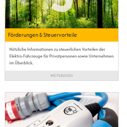
Förderungen & Steuervorteile
Nützliche Informationen zu steuerlichen Vorteilen der
Elektro-Fahrzeuge für Privatpersonen sowie Unternehmen
im Überblick.
WEITERLESEN