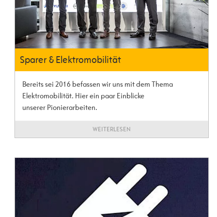
Sparer & Elektromobilität
Bereits sei 2016 befassen wir uns mit dem Thema
Elektromobilität. Hier ein paar Einblicke
unserer Pionierarbeiten.
WEITERLESEN