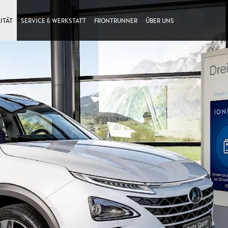
ITÄT
SERVICE & WERKSTATT
FRONTRUNNER
ÜBER UNS