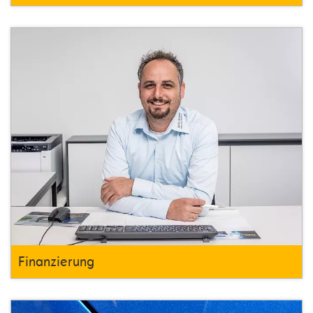
Finanzierung