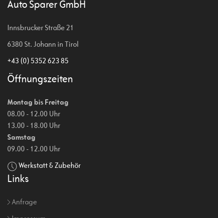
Auto Sparer GmbH
Innsbrucker Straße 21
6380 St. Johann in Tirol
+43 (0) 5352 623 85
Öffnungszeiten
Montag bis Freitag
08.00 - 12.00 Uhr
13.00 - 18.00 Uhr
Samstag
09.00 - 12.00 Uhr
Werkstatt & Zubehör
Links
Anfrage