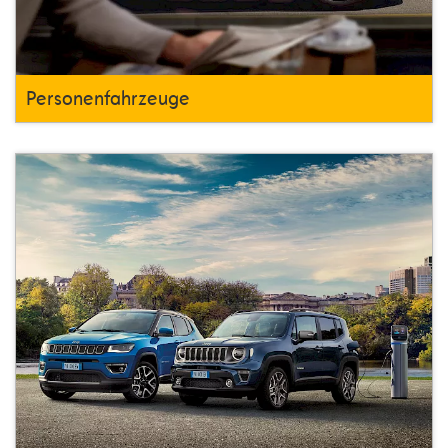
Personenfahrzeuge