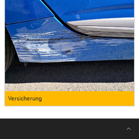
Versicherung