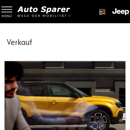
Verkauf