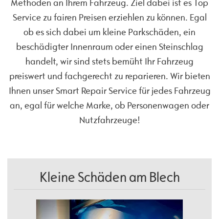
Methoden an Ihrem Fahrzeug. Ziel dabei ist es Top
Service zu fairen Preisen erziehlen zu können. Egal
ob es sich dabei um kleine Parkschäden, ein
beschädigter Innenraum oder einen Steinschlag
handelt, wir sind stets bemüht Ihr Fahrzeug
preiswert und fachgerecht zu reparieren. Wir bieten
Ihnen unser Smart Repair Service für jedes Fahrzeug
an, egal für welche Marke, ob Personenwagen oder
Nutzfahrzeuge!
Kleine Schäden am Blech