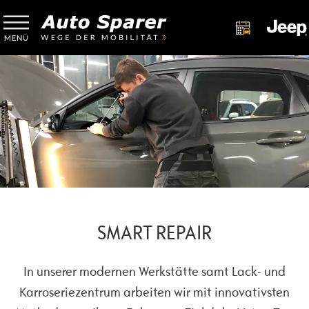
SMART REPAIR
In unserer modernen Werkstätte samt Lack- und
Karroseriezentrum arbeiten wir mit innovativsten