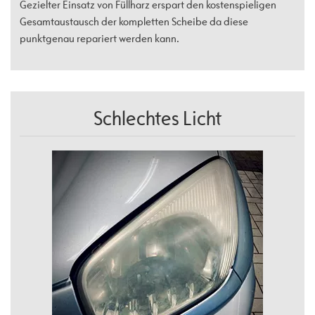
Gezielter Einsatz von Füllharz erspart den kostenspieligen
Gesamtaustausch der kompletten Scheibe da diese
punktgenau repariert werden kann.
Schlechtes Licht