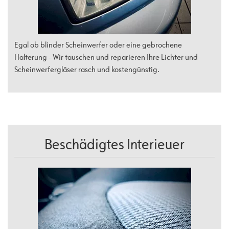
Egal ob blinder Scheinwerfer oder eine gebrochene
Halterung - Wir tauschen und reparieren Ihre Lichter und
Scheinwerfergläser rasch und kostengünstig.
Beschädigtes Interieuer