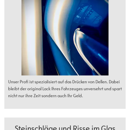
Unser Profi ist spezialisiert auf das Drücken von Dellen. Dabei
bleibt der original Lack Ihres Fahrzeuges unversehrt und spart
nicht nur ihre Zeit sondern auch Ihr Geld.
Steinschläge und Risse im Glas