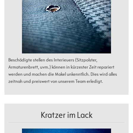
Beschädigte stellen des Interieuers (Sitzpolster,
Armaturenbrett, uvm.) können in kürzester Zeit repariert
werden und machen die Makel unkenntlich. Dies wird alles
zeitnah und preiswert von unserem Team erledigt.
Kratzer im Lack