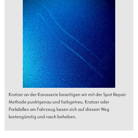
Kratzer an der Karosserie beseitigen wir mit der Spot Repair
Methode punktgenau und farbgetreu. Kratzer oder
Parkdellen am Fahrzeug lassen sich auf diesem Weg
kostengünstig und rasch beheben.