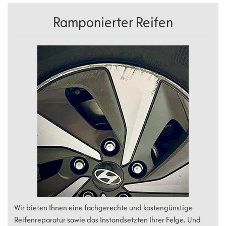
Ramponierter Reifen
Wir bieten Ihnen eine fachgerechte und kostengünstige
Reifenreparatur sowie das Instandsetzten Ihrer Felge. Und