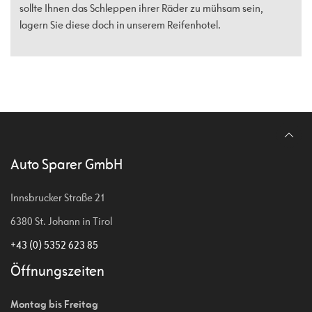
sollte Ihnen das Schleppen ihrer Räder zu mühsam sein,
lagern Sie diese doch in unserem Reifenhotel.
Auto Sparer GmbH
Innsbrucker Straße 21
6380 St. Johann in Tirol
+43 (0) 5352 623 85
Öffnungszeiten
Montag bis Freitag