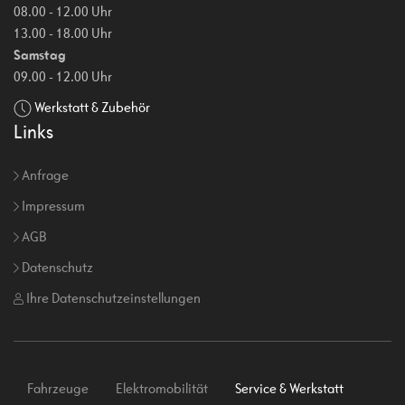
08.00 - 12.00 Uhr
13.00 - 18.00 Uhr
Samstag
09.00 - 12.00 Uhr
Werkstatt & Zubehör
Links
Anfrage
Impressum
AGB
Datenschutz
Ihre Datenschutzeinstellungen
Fahrzeuge
Elektromobilität
Service & Werkstatt