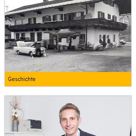
Geschichte