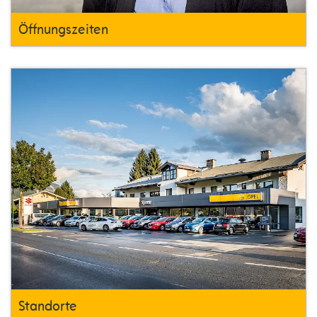
Öffnungszeiten
Standorte