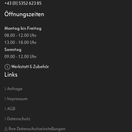
+43 (0) 5352 623 85
Öffnungszeiten
Montag bis Freitag
08.00 - 12.00 Uhr
13.00 - 18.00 Uhr
Samstag
09.00 - 12.00 Uhr
Werkstatt & Zubehör
Links
Anfrage
Impressum
AGB
Datenschutz
Ihre Datenschutzeinstellungen