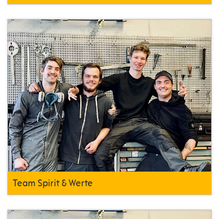
Team Spirit & Werte