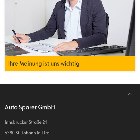
Ihre Meinung ist uns wichtig
Auto Sparer GmbH
Innsbrucker Straße 21
6380 St. Johann in Tirol