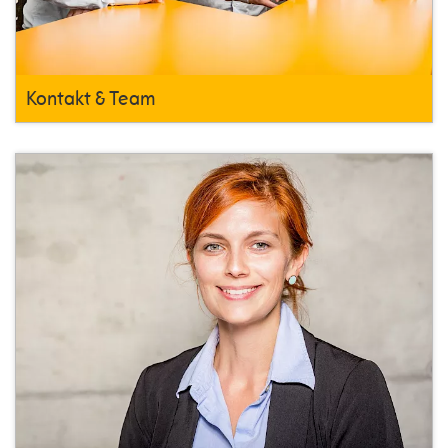
Kontakt & Team