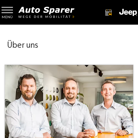
Über uns