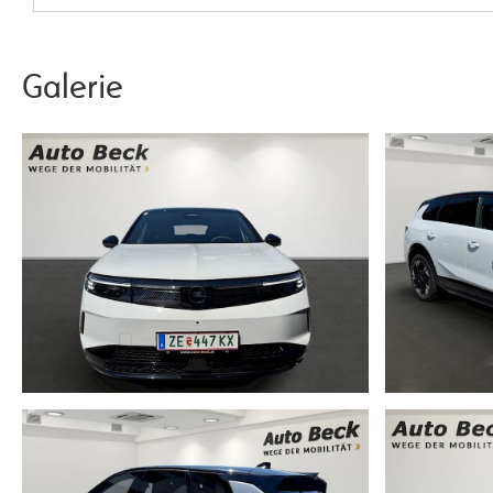
Galerie