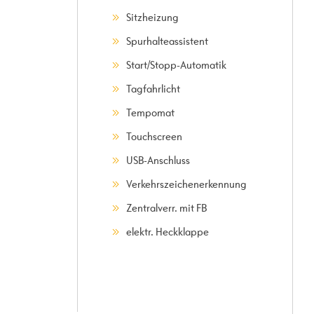
Sitzheizung
Spurhalteassistent
Start/Stopp-Automatik
Tagfahrlicht
Tempomat
Touchscreen
USB-Anschluss
Verkehrszeichenerkennung
Zentralverr. mit FB
elektr. Heckklappe