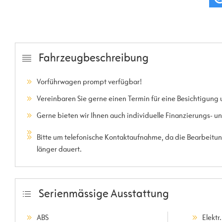
Fahrzeugbeschreibung
Vorführwagen prompt verfügbar!
Vereinbaren Sie gerne einen Termin für eine Besichtigung 
Gerne bieten wir Ihnen auch individuelle Finanzierungs- 
Bitte um telefonische Kontaktaufnahme, da die Bearbeitung
länger dauert.
Serienmässige Ausstattung
ABS
Elektr