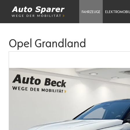
FAHRZEUGE
ELEKTROMOBIL
Opel Grandland