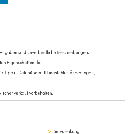
 Angaben sind unverbindliche Beschreibungen.
rten Eigenschaften dar.
 für Tipp u. Datenübermittlungsfehler, Änderungen,
Zwischenverkauf vorbehalten.
Servolenkung