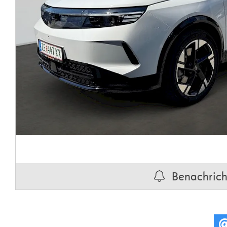
Benachricht