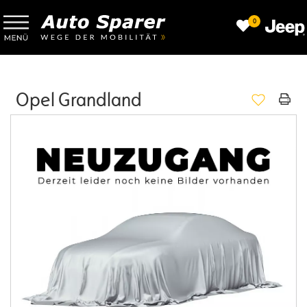
0
Opel Grandland