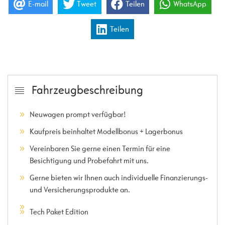
E-mail
Tweet
Teilen
WhatsApp
Teilen
Fahrzeugbeschreibung
Neuwagen prompt verfügbar!
Kaufpreis beinhaltet Modellbonus + Lagerbonus
Vereinbaren Sie gerne einen Termin für eine
Besichtigung und Probefahrt mit uns.
Gerne bieten wir Ihnen auch individuelle Finanzierungs-
und Versicherungsprodukte an.
Tech Paket Edition