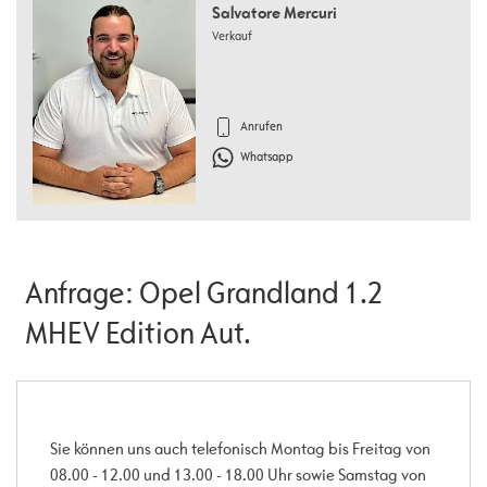
Salvatore Mercuri
Verkauf
Anrufen
Whatsapp
Anfrage: Opel Grandland 1.2
MHEV Edition Aut.
Sie können uns auch telefonisch Montag bis Freitag von
08.00 - 12.00 und 13.00 - 18.00 Uhr sowie Samstag von