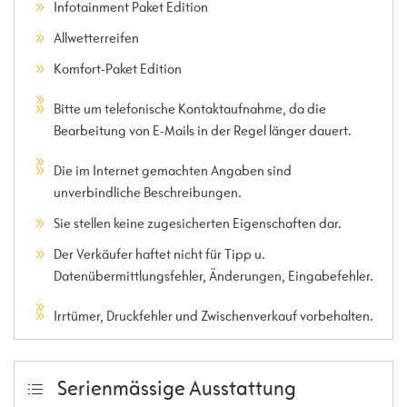
Infotainment Paket Edition
Allwetterreifen
Komfort-Paket Edition
Bitte um telefonische Kontaktaufnahme, da die
Bearbeitung von E-Mails in der Regel länger dauert.
Die im Internet gemachten Angaben sind
unverbindliche Beschreibungen.
Sie stellen keine zugesicherten Eigenschaften dar.
Der Verkäufer haftet nicht für Tipp u.
Datenübermittlungsfehler, Änderungen, Eingabefehler.
Irrtümer, Druckfehler und Zwischenverkauf vorbehalten.
Serienmässige Ausstattung