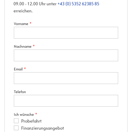
09.00 - 12.00 Uhr unter
+43 (0) 5352 62385 85
erreichen.