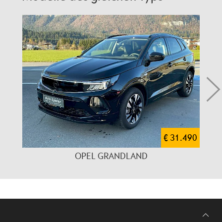
€ 31.490
OPEL GRANDLAND