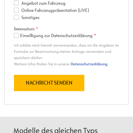
Modelle des gleichen Typs