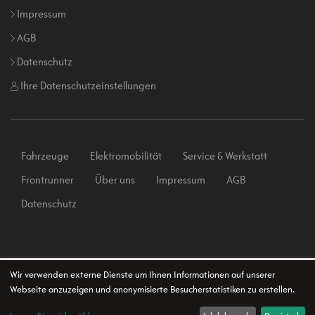
Impressum
AGB
Datenschutz
Ihre Datenschutzeinstellungen
Fahrzeuge
Elektromobilität
Service & Werkstatt
Frontrunner
Über uns
Impressum
AGB
Datenschutz
Wir verwenden externe Dienste um Ihnen Informationen auf unserer
Webseite anzuzeigen und anonymisierte Besucherstatistiken zu erstellen.