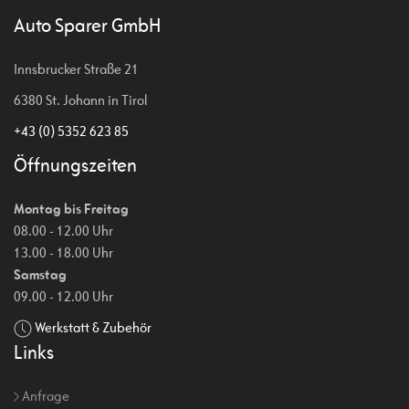
Auto Sparer GmbH
Innsbrucker Straße 21
6380 St. Johann in Tirol
+43 (0) 5352 623 85
Öffnungszeiten
Montag bis Freitag
08.00 - 12.00 Uhr
13.00 - 18.00 Uhr
Samstag
09.00 - 12.00 Uhr
Werkstatt & Zubehör
Links
Anfrage