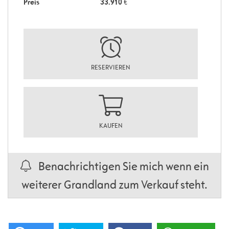
Preis
33.910
€
RESERVIEREN
KAUFEN
Benachrichtigen Sie mich wenn ein
weiterer Grandland zum Verkauf steht.