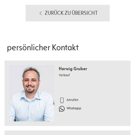
ZURÜCK ZU ÜBERSICHT
persönlicher Kontakt
Herwig Gruber
Verkauf
Anrufen
Whatsapp