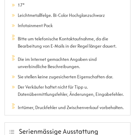
17"
Leichtmetallfelge. Bi-Color Hochglanzschwarz
Infotainment Pack
Bitte um telefonische Kontaktaufnahme, da die
Bearbeitung von E-Mails in der Regel länger dauert.
Die im Internet gemachten Angaben sind
unverbindliche Beschreibungen.
Sie stellen keine zugesicherten Eigenschaften dar.
Der Verkäufer haftet nicht für Tipp u.
Datenübermittlungsfehler, Änderungen, Eingabefehler.
Irrtümer, Druckfehler und Zwischenverkauf vorbehalten.
Serienmässige Ausstattung