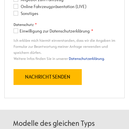
Modelle des gleichen Typs