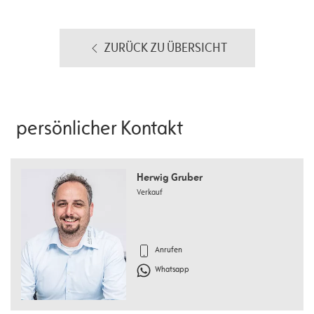
ZURÜCK ZU ÜBERSICHT
persönlicher Kontakt
Herwig Gruber
Verkauf
Anrufen
Whatsapp