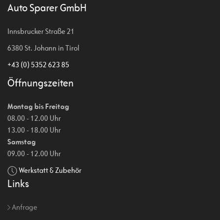
Auto Sparer GmbH
Innsbrucker Straße 21
6380 St. Johann in Tirol
+43 (0) 5352 623 85
Öffnungszeiten
Montag bis Freitag
08.00 - 12.00 Uhr
13.00 - 18.00 Uhr
Samstag
09.00 - 12.00 Uhr
Werkstatt & Zubehör
Links
Anfrage