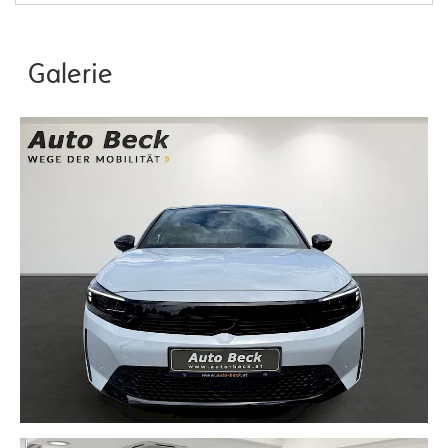
Galerie