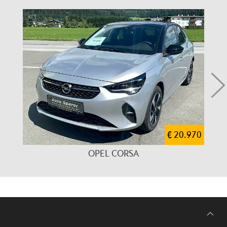
€ 20.970
OPEL CORSA