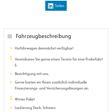
Teilen
Fahrzeugbeschreibung
Vorführwagen demnächst verfügbar!
Vereinbaren Sie gerne einen Termin für eine Probefahrt
&
Besichtigung mit uns.
Gerne bieten wir Ihnen zusätzlich individuelle
Finanzierungs- und Versicherungslösungen an.
Winter Paket
Lackierung Dach. Schwarz