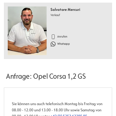
Salvatore Mercuri
Verkauf
Anrufen
Whatsapp
Anfrage: Opel Corsa 1,2 GS
Sie können uns auch telefonisch Montag bis Freitag von
08.00 - 12.00 und 13.00 - 18.00 Uhr sowie Samstag von