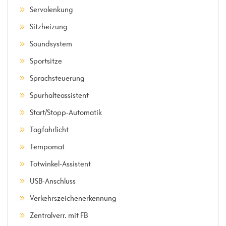
Servolenkung
Sitzheizung
Soundsystem
Sportsitze
Sprachsteuerung
Spurhalteassistent
Start/Stopp-Automatik
Tagfahrlicht
Tempomat
Totwinkel-Assistent
USB-Anschluss
Verkehrszeichenerkennung
Zentralverr. mit FB