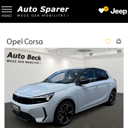
0
Opel Corsa