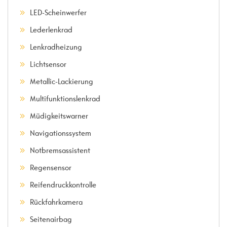
LED-Scheinwerfer
Lederlenkrad
Lenkradheizung
Lichtsensor
Metallic-Lackierung
Multifunktionslenkrad
Müdigkeitswarner
Navigationssystem
Notbremsassistent
Regensensor
Reifendruckkontrolle
Rückfahrkamera
Seitenairbag