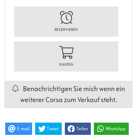
RESERVIEREN
KAUFEN
Benachrichtigen Sie mich wenn ein
weiterer Corsa zum Verkauf steht.
E-mail
Tweet
Teilen
WhatsApp