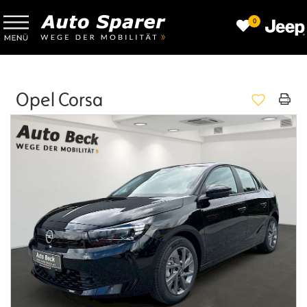
0
Opel Corsa