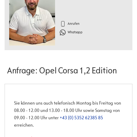
Anrufen
Whatsapp
Anfrage: Opel Corsa 1,2 Edition
Sie können uns auch telefonisch Montag bis Freitag von
08.00 - 12.00 und 13.00 - 18.00 Uhr sowie Samstag von
09.00 - 12.00 Uhr unter
+43 (0) 5352 62385 85
erreichen.