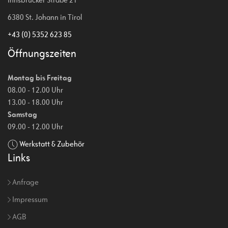
6380 St. Johann in Tirol
+43 (0) 5352 623 85
Öffnungszeiten
Montag bis Freitag
08.00 - 12.00 Uhr
13.00 - 18.00 Uhr
Samstag
09.00 - 12.00 Uhr
Werkstatt & Zubehör
Links
Anfrage
Impressum
AGB