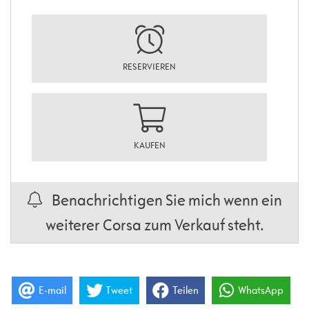
RESERVIEREN
KAUFEN
Benachrichtigen Sie mich wenn ein
weiterer Corsa zum Verkauf steht.
E-mail
Tweet
Teilen
WhatsApp