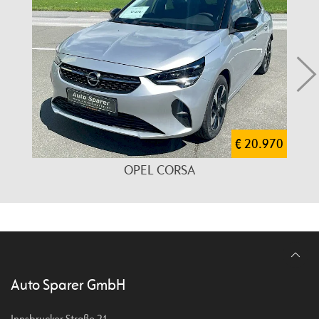
€ 20.970
OPEL CORSA
Auto Sparer GmbH
Innsbrucker Straße 21