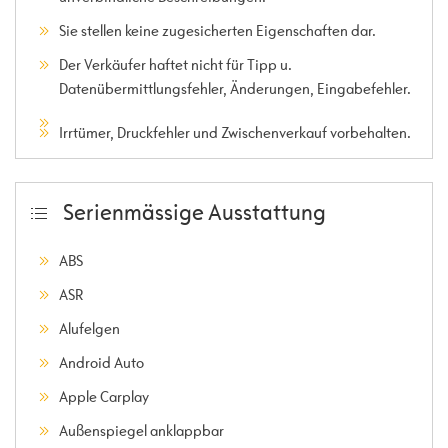
Sie stellen keine zugesicherten Eigenschaften dar.
Der Verkäufer haftet nicht für Tipp u.
Datenübermittlungsfehler, Änderungen, Eingabefehler.
Irrtümer, Druckfehler und Zwischenverkauf vorbehalten.
Serienmässige Ausstattung
ABS
ASR
Alufelgen
Android Auto
Apple Carplay
Außenspiegel anklappbar