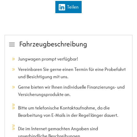
Teilen
Fahrzeugbeschreibung
Jungwagen prompt verfügbar!
Vereinbaren Sie gerne einen Termin für eine Probefahrt
und Besichtigung mit uns.
Gerne bieten wir Ihnen individuelle Finanzierungs- und
Versicherungsprodukte an.
Bitte um telefonische Kontaktaufnahme, da die
Bearbeitung von E-Mails in der Regel länger dauert.
Die im Internet gemachten Angaben sind
unverbindliche Beschreibungen.