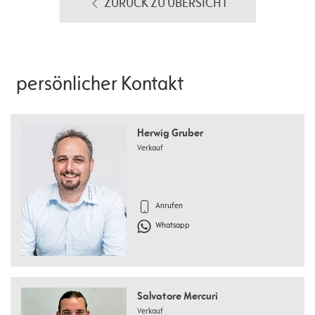
ZURÜCK ZU ÜBERSICHT
persönlicher Kontakt
Herwig Gruber
Verkauf
Anrufen
Whatsapp
Salvatore Mercuri
Verkauf