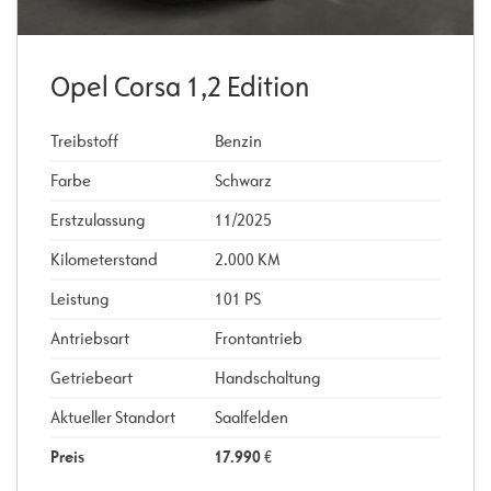
Opel Corsa 1,2 Edition
Treibstoff
Benzin
Farbe
Schwarz
Erstzulassung
11/2025
Kilometerstand
2.000 KM
Leistung
101 PS
Antriebsart
Frontantrieb
Getriebeart
Handschaltung
Aktueller Standort
Saalfelden
Preis
17.990
€