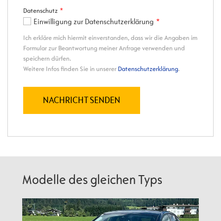
Modelle des gleichen Typs