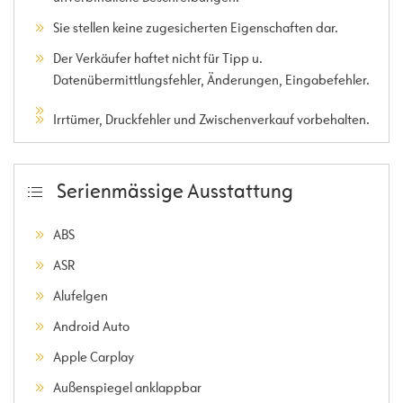
Sie stellen keine zugesicherten Eigenschaften dar.
Der Verkäufer haftet nicht für Tipp u.
Datenübermittlungsfehler, Änderungen, Eingabefehler.
Irrtümer, Druckfehler und Zwischenverkauf vorbehalten.
Serienmässige Ausstattung
ABS
ASR
Alufelgen
Android Auto
Apple Carplay
Außenspiegel anklappbar