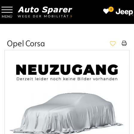
0
Opel Corsa