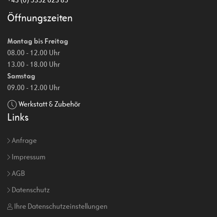
Öffnungszeiten
Montag bis Freitag
08.00 - 12.00 Uhr
13.00 - 18.00 Uhr
Samstag
09.00 - 12.00 Uhr
Werkstatt & Zubehör
Links
Anfrage
Impressum
AGB
Datenschutz
Ihre Datenschutzeinstellungen