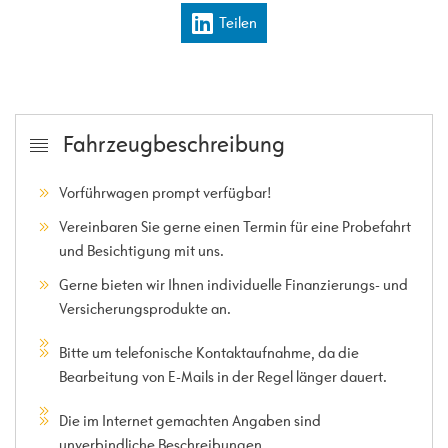
Teilen
Fahrzeugbeschreibung
Vorführwagen prompt verfügbar!
Vereinbaren Sie gerne einen Termin für eine Probefahrt
und Besichtigung mit uns.
Gerne bieten wir Ihnen individuelle Finanzierungs- und
Versicherungsprodukte an.
Bitte um telefonische Kontaktaufnahme, da die
Bearbeitung von E-Mails in der Regel länger dauert.
Die im Internet gemachten Angaben sind
unverbindliche Beschreibungen.