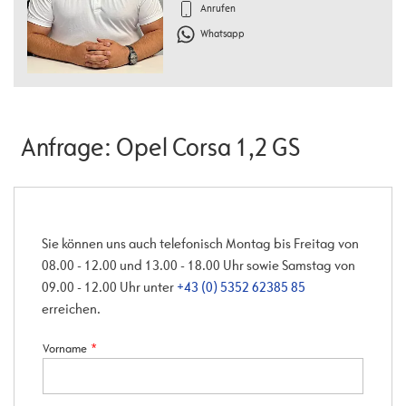
Anrufen
Whatsapp
Anfrage: Opel Corsa 1,2 GS
Sie können uns auch telefonisch Montag bis Freitag von
08.00 - 12.00 und 13.00 - 18.00 Uhr sowie Samstag von
09.00 - 12.00 Uhr unter
+43 (0) 5352 62385 85
erreichen.