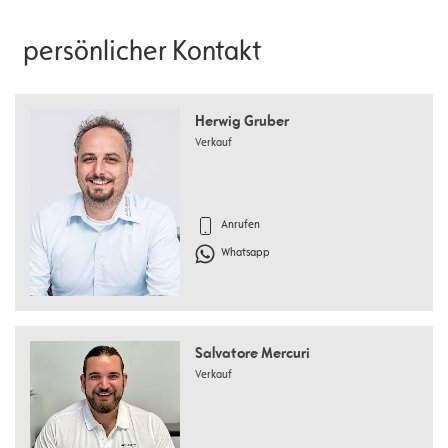
persönlicher Kontakt
Herwig Gruber
Verkauf
Anrufen
Whatsapp
Salvatore Mercuri
Verkauf