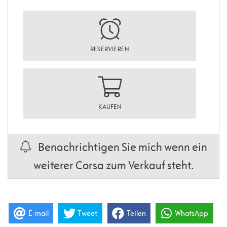
RESERVIEREN
KAUFEN
Benachrichtigen Sie mich wenn ein
weiterer Corsa zum Verkauf steht.
E-mail
Tweet
Teilen
WhatsApp