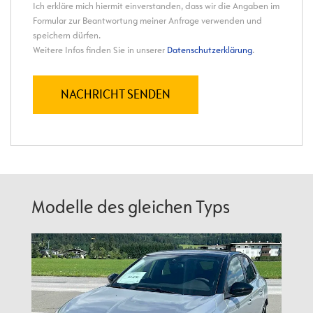
Modelle des gleichen Typs