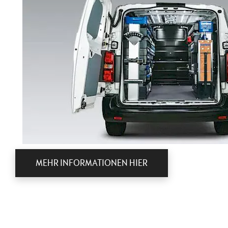
MEHR INFORMATIONEN HIER