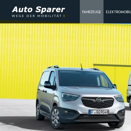
FAHRZEUGE
ELEKTROMOBIL