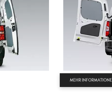
MEHR INFORMATIONE