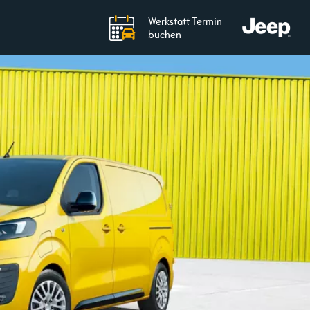
Werkstatt Termin
buchen