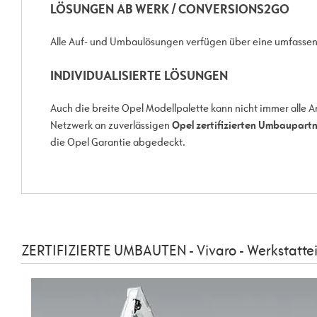
LÖSUNGEN AB WERK / CONVERSIONS2GO
Alle Auf- und Umbaulösungen verfügen über eine umfass
INDIVIDUALISIERTE LÖSUNGEN
Auch die breite Opel Modellpalette kann nicht immer alle 
Netzwerk an zuverlässigen
Opel zertifizierten Umbaupart
die Opel Garantie abgedeckt.
ZERTIFIZIERTE UMBAUTEN - Vivaro - Werkstattei