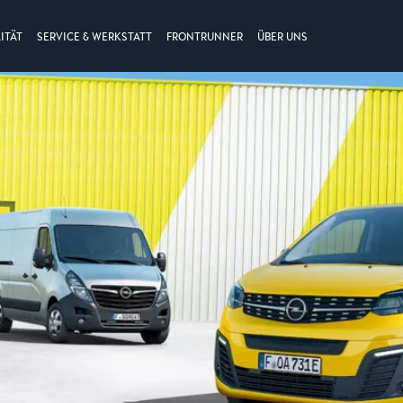
ITÄT
SERVICE & WERKSTATT
FRONTRUNNER
ÜBER UNS