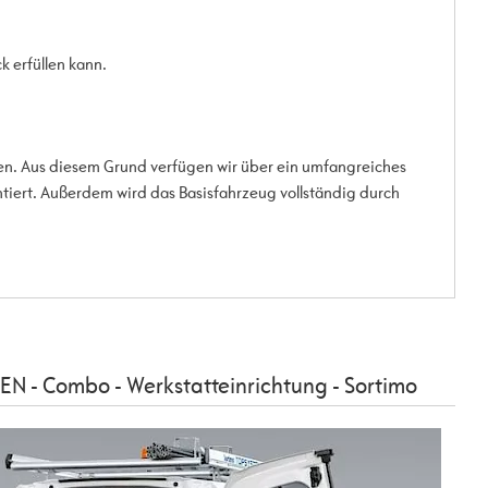
 erfüllen kann.
den. Aus diesem Grund verfügen wir über ein umfangreiches
tiert. Außerdem wird das Basisfahrzeug vollständig durch
 - Combo - Werkstatteinrichtung - Sortimo