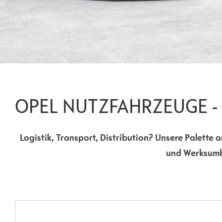
OPEL NUTZFAHRZEUGE -
Logistik, Transport, Distribution? Unsere Palette
und Werksumba