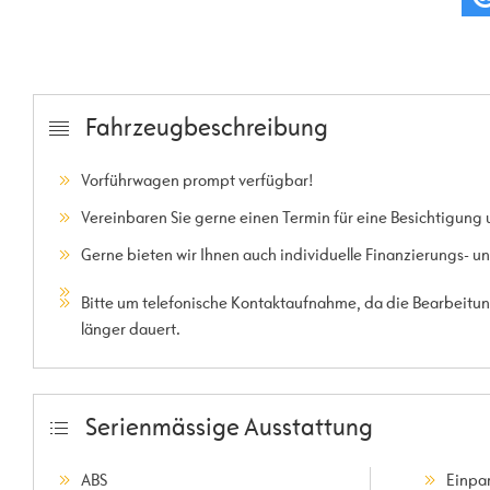
Fahrzeugbeschreibung
Vorführwagen prompt verfügbar!
Vereinbaren Sie gerne einen Termin für eine Besichtigung 
Gerne bieten wir Ihnen auch individuelle Finanzierungs- 
Bitte um telefonische Kontaktaufnahme, da die Bearbeitung
länger dauert.
Serienmässige Ausstattung
ABS
Einpar