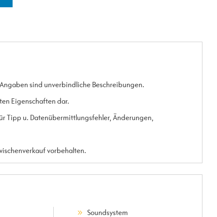
 Angaben sind unverbindliche Beschreibungen.
rten Eigenschaften dar.
 für Tipp u. Datenübermittlungsfehler, Änderungen,
Zwischenverkauf vorbehalten.
Soundsystem