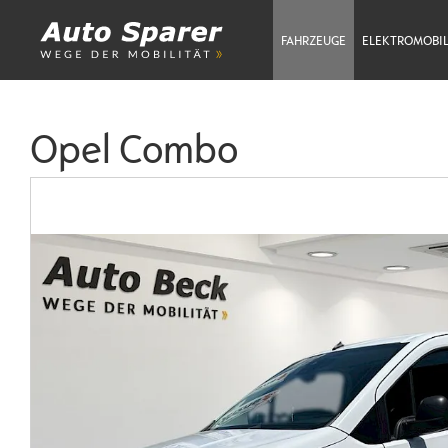
FAHRZEUGE
ELEKTROMOBIL
Opel Combo