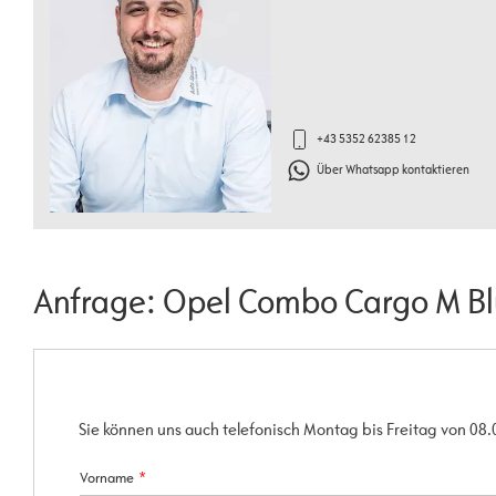
+43 5352 62385 12
Über Whatsapp kontaktieren
Anfrage: Opel Combo Cargo M B
Sie können uns auch telefonisch Montag bis Freitag von 08.