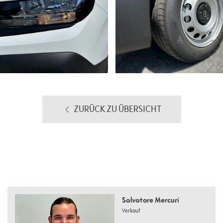
ZURÜCK ZU ÜBERSICHT
Salvatore Mercuri
Verkauf