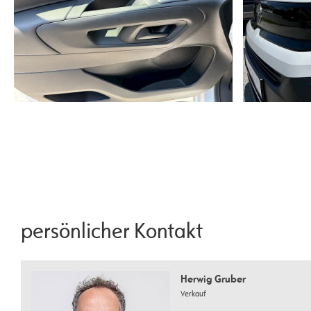
persönlicher Kontakt
Herwig Gruber
Verkauf