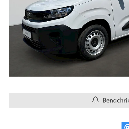
Benachric