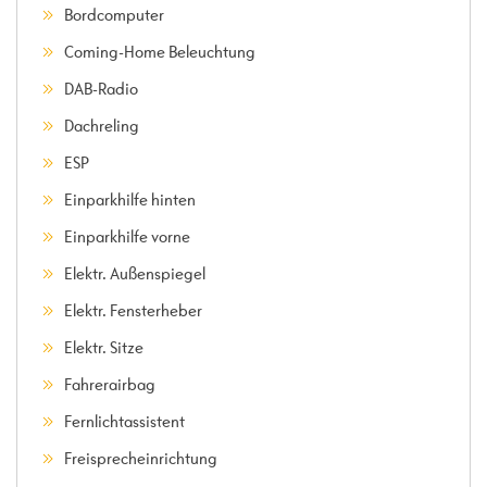
Bordcomputer
Coming-Home Beleuchtung
DAB-Radio
Dachreling
ESP
Einparkhilfe hinten
Einparkhilfe vorne
Elektr. Außenspiegel
Elektr. Fensterheber
Elektr. Sitze
Fahrerairbag
Fernlichtassistent
Freisprecheinrichtung