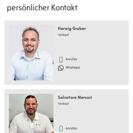
persönlicher Kontakt
Herwig Gruber
Verkauf
Anrufen
Whatsapp
Salvatore Mercuri
Verkauf
Anrufen