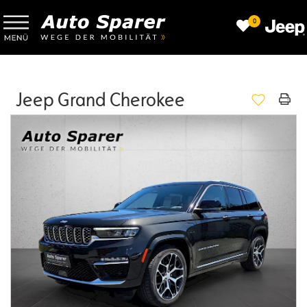
0
Jeep Grand Cherokee