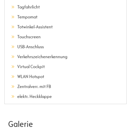
Tagfahrlicht
Tempomat
Totwinkel-Assistent
Touchscreen
USB-Anschluss
Verkehrszeichenerkennung
Virtual Cockpit
WLAN Hotspot
Zentralverr. mit FB
elektr. Heckklappe
Galerie