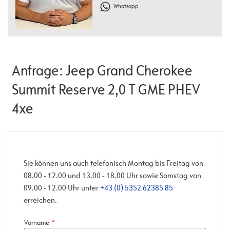
Whatsapp
Anfrage: Jeep Grand Cherokee
Summit Reserve 2,0 T GME PHEV
4xe
Sie können uns auch telefonisch Montag bis Freitag von
08.00 - 12.00 und 13.00 - 18.00 Uhr sowie Samstag von
09.00 - 12.00 Uhr unter
+43 (0) 5352 62385 85
erreichen.