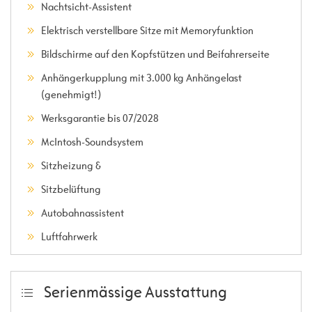
Nachtsicht-Assistent
Elektrisch verstellbare Sitze mit Memoryfunktion
Bildschirme auf den Kopfstützen und Beifahrerseite
Anhängerkupplung mit 3.000 kg Anhängelast
(genehmigt!)
Werksgarantie bis 07/2028
McIntosh-Soundsystem
Sitzheizung &
Sitzbelüftung
Autobahnassistent
Luftfahrwerk
Serienmässige Ausstattung