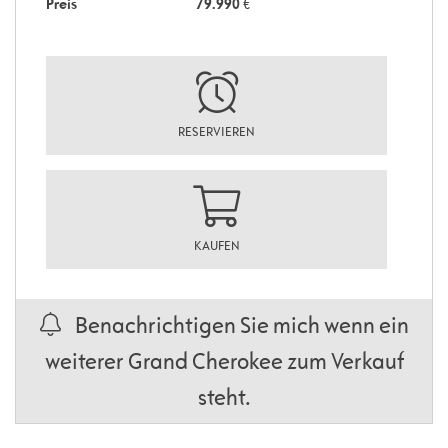
Preis
79.990
€
RESERVIEREN
KAUFEN
Benachrichtigen Sie mich wenn ein
weiterer Grand Cherokee zum Verkauf
steht.