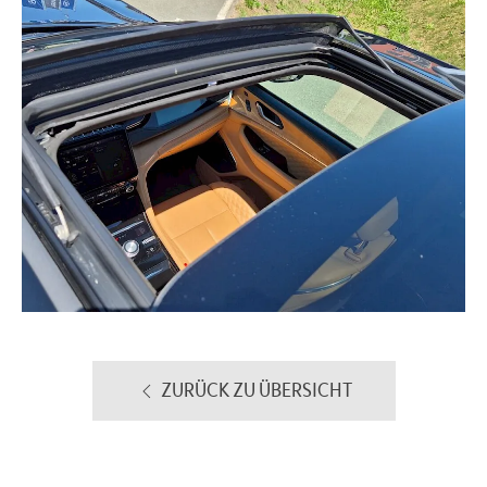
ZURÜCK ZU ÜBERSICHT