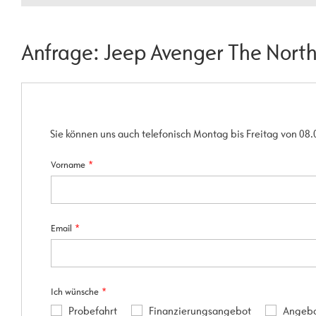
Anfrage: Jeep Avenger The North
Sie können uns auch telefonisch Montag bis Freitag von 08.