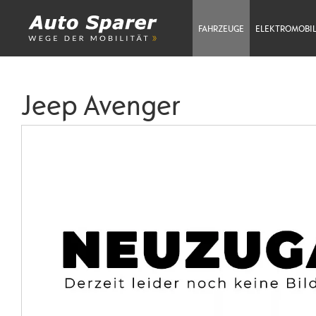
FAHRZEUGE
ELEKTROMOBIL
Jeep Avenger