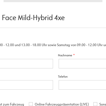
 Face Mild-Hybrid 4xe
00 - 12.00 und 13.00 - 18.00 Uhr sowie Samstag von 09.00 - 12.00 Uhr 