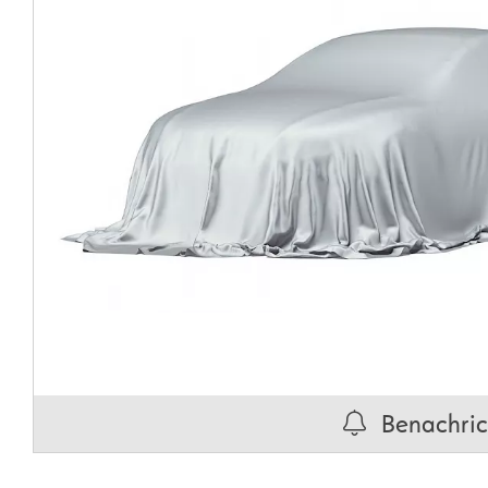
Benachrich