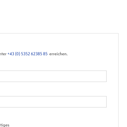
unter
+43 (0) 5352 62385 85
erreichen.