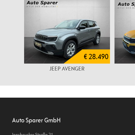
€ 28.490
JEEP AVENGER
Auto Sparer GmbH
Innsbrucker Straße 21