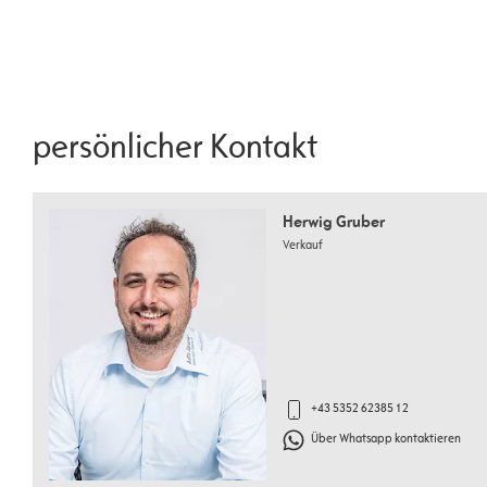
persönlicher Kontakt
Herwig Gruber
Verkauf
+43 5352 62385 12
Über Whatsapp kontaktieren