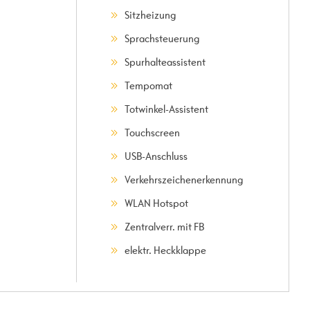
Sitzheizung
Sprachsteuerung
Spurhalteassistent
Tempomat
Totwinkel-Assistent
Touchscreen
USB-Anschluss
Verkehrszeichenerkennung
WLAN Hotspot
Zentralverr. mit FB
elektr. Heckklappe