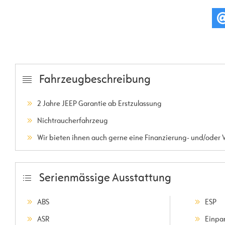
Fahrzeugbeschreibung
2 Jahre JEEP Garantie ab Erstzulassung
Nichtraucherfahrzeug
Wir bieten ihnen auch gerne eine Finanzierung- und/oder 
Serienmässige Ausstattung
ABS
ESP
ASR
Einpar