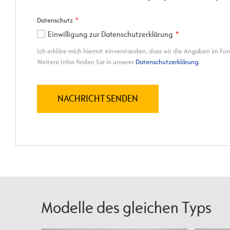
Modelle des gleichen Typs