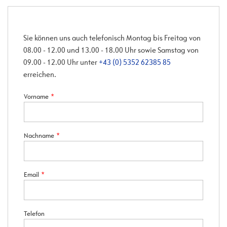
Sie können uns auch telefonisch Montag bis Freitag von
08.00 - 12.00 und 13.00 - 18.00 Uhr sowie Samstag von
09.00 - 12.00 Uhr unter
+43 (0) 5352 62385 85
erreichen.