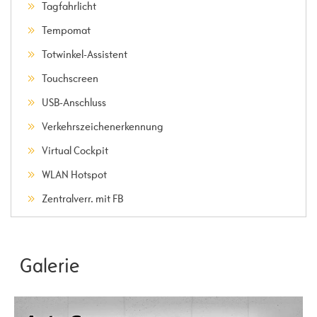
Tagfahrlicht
Tempomat
Totwinkel-Assistent
Touchscreen
USB-Anschluss
Verkehrszeichenerkennung
Virtual Cockpit
WLAN Hotspot
Zentralverr. mit FB
Galerie