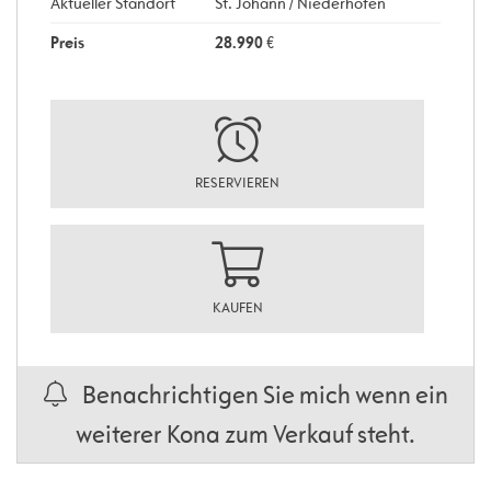
Aktueller Standort
St. Johann / Niederhofen
Preis
28.990
€
RESERVIEREN
KAUFEN
Benachrichtigen Sie mich wenn ein
weiterer Kona zum Verkauf steht.