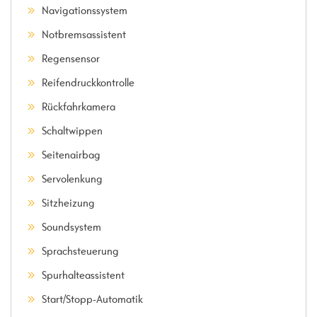
Navigationssystem
Notbremsassistent
Regensensor
Reifendruckkontrolle
Rückfahrkamera
Schaltwippen
Seitenairbag
Servolenkung
Sitzheizung
Soundsystem
Sprachsteuerung
Spurhalteassistent
Start/Stopp-Automatik