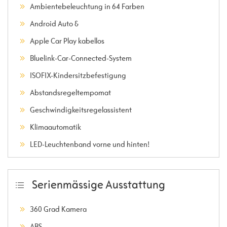
Ambientebeleuchtung in 64 Farben
Android Auto &
Apple Car Play kabellos
Bluelink-Car-Connected-System
ISOFIX-Kindersitzbefestigung
Abstandsregeltempomat
Geschwindigkeitsregelassistent
Klimaautomatik
LED-Leuchtenband vorne und hinten!
Serienmässige Ausstattung
360 Grad Kamera
ABS