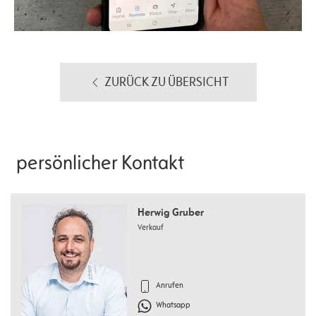
ZURÜCK ZU ÜBERSICHT
persönlicher Kontakt
Herwig Gruber
Verkauf
Anrufen
Whatsapp