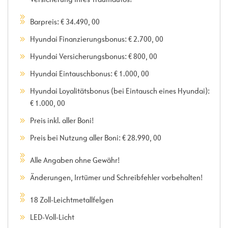
Barpreis: € 34.490, 00
Hyundai Finanzierungsbonus: € 2.700, 00
Hyundai Versicherungsbonus: € 800, 00
Hyundai Eintauschbonus: € 1.000, 00
Hyundai Loyalitätsbonus (bei Eintausch eines Hyundai):
€ 1.000, 00
Preis inkl. aller Boni!
Preis bei Nutzung aller Boni: € 28.990, 00
Alle Angaben ohne Gewähr!
Änderungen, Irrtümer und Schreibfehler vorbehalten!
18 Zoll-Leichtmetallfelgen
LED-Voll-Licht