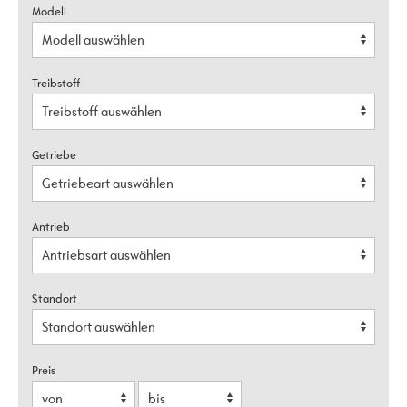
Modell
Treibstoff
Getriebe
Antrieb
Standort
Preis