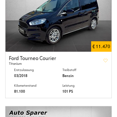
€ 11.470
Ford Tourneo Courier
Titanium
Erstzulassung
Treibstoff
03/2018
Benzin
Kilometerstand
Leistung
81.100
101 PS