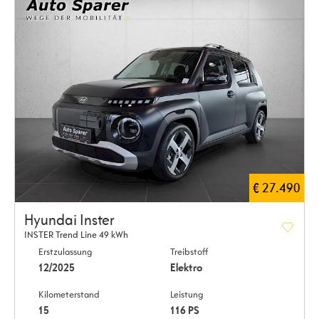
€ 27.490
Hyundai Inster
INSTER Trend Line 49 kWh
Erstzulassung
Treibstoff
12/2025
Elektro
Kilometerstand
Leistung
15
116 PS