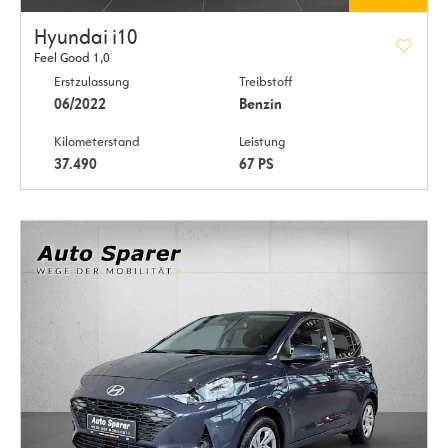
Hyundai i10
Feel Good 1,0
Erstzulassung
Treibstoff
06/2022
Benzin
Kilometerstand
Leistung
37.490
67 PS