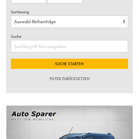
Sortierung
Suche
SUCHE STARTEN
FILTER ZURÜCKSETZEN