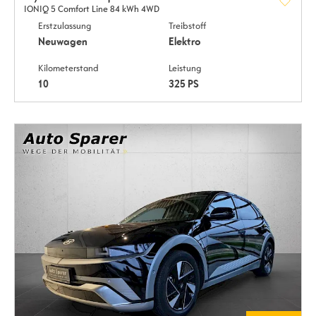
IONIQ 5 Comfort Line 84 kWh 4WD
Erstzulassung
Treibstoff
Neuwagen
Elektro
Kilometerstand
Leistung
10
325 PS